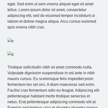
eget. Sed enim ut sem viverra aliquet eget sit amet
tellus. Lorem ipsum dolor sit amet, consectetur
adipiscing elit, sed do eiusmod tempor incididunt ut
labore et dolore magna aliqua. Arcu cursus euismod
quis viverra nibh cras.
Tristique sollicitudin nibh sit amet commodo nulla.
Vulputate dignissim suspendisse in est ante in nibh
mauris cursus. Eu scelerisque felis imperdiet proin
fermentum leo vel orci. A diam maecenas sed enim.
Facilisi cras fermentum odio eu feugiat. Adipiscing elit
pellentesque habitant morbi tristique senectus et
netus. Erat pellentesque adipiscing commodo elit at.
Egestas sed tempus urna et pharetra pharetra massa.