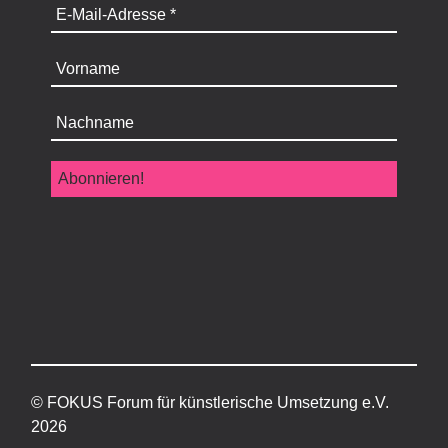
© FOKUS Forum für künstlerische Umsetzung e.V.
202
6