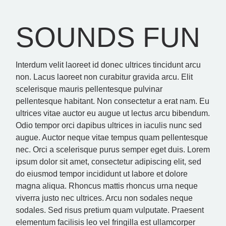
SOUNDS FUN
Interdum velit laoreet id donec ultrices tincidunt arcu
non. Lacus laoreet non curabitur gravida arcu. Elit
scelerisque mauris pellentesque pulvinar
pellentesque habitant. Non consectetur a erat nam. Eu
ultrices vitae auctor eu augue ut lectus arcu bibendum.
Odio tempor orci dapibus ultrices in iaculis nunc sed
augue. Auctor neque vitae tempus quam pellentesque
nec. Orci a scelerisque purus semper eget duis. Lorem
ipsum dolor sit amet, consectetur adipiscing elit, sed
do eiusmod tempor incididunt ut labore et dolore
magna aliqua. Rhoncus mattis rhoncus urna neque
viverra justo nec ultrices. Arcu non sodales neque
sodales. Sed risus pretium quam vulputate. Praesent
elementum facilisis leo vel fringilla est ullamcorper