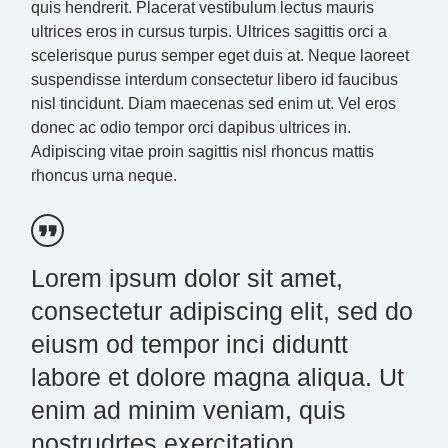
quis hendrerit. Placerat vestibulum lectus mauris
ultrices eros in cursus turpis. Ultrices sagittis orci a
scelerisque purus semper eget duis at. Neque laoreet
suspendisse interdum consectetur libero id faucibus
nisl tincidunt. Diam maecenas sed enim ut. Vel eros
donec ac odio tempor orci dapibus ultrices in.
Adipiscing vitae proin sagittis nisl rhoncus mattis
rhoncus urna neque.
Lorem ipsum dolor sit amet,
consectetur adipiscing elit, sed do
eiusm od tempor inci diduntt
labore et dolore magna aliqua. Ut
enim ad minim veniam, quis
nostrudrtes exercitation.