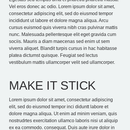
Vel eros donec ac odio. Lorem ipsum dolor sit amet,
consectetur adipiscing elit, sed do eiusmod tempor
incididunt ut labore et dolore magna aliqua. Arcu
cursus euismod quis viverra nibh cras pulvinar mattis
nunc. Malesuada pellentesque elit eget gravida cum
sociis. Mauris a diam maecenas sed enim ut sem
viverra aliquet. Blandit turpis cursus in hac habitasse
platea dictumst quisque. Feugiat sed lectus
vestibulum mattis ullamcorper velit sed ullamcorper.
MAKE IT STICK
Lorem ipsum dolor sit amet, consectetur adipiscing
elit, sed do eiusmod tempor inci diduntt labore et
dolore magna aliqua. Ut enim ad minim veniam, quis
nostrudrtes exercitation ullamco laboris nisi ut aliquip
ex ea commodo. consequat. Duis aute irure dolor in