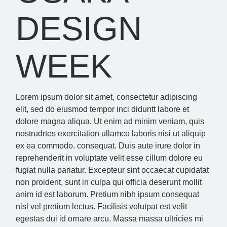
DESIGN
WEEK
Lorem ipsum dolor sit amet, consectetur adipiscing
elit, sed do eiusmod tempor inci diduntt labore et
dolore magna aliqua. Ut enim ad minim veniam, quis
nostrudrtes exercitation ullamco laboris nisi ut aliquip
ex ea commodo. consequat. Duis aute irure dolor in
reprehenderit in voluptate velit esse cillum dolore eu
fugiat nulla pariatur. Excepteur sint occaecat cupidatat
non proident, sunt in culpa qui officia deserunt mollit
anim id est laborum. Pretium nibh ipsum consequat
nisl vel pretium lectus. Facilisis volutpat est velit
egestas dui id ornare arcu. Massa massa ultricies mi