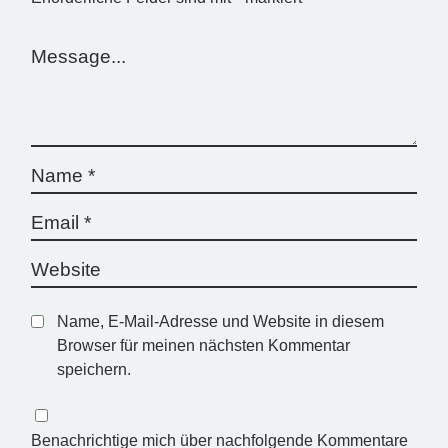
Name, E-Mail-Adresse und Website in diesem
Browser für meinen nächsten Kommentar
speichern.
Benachrichtige mich über nachfolgende Kommentare