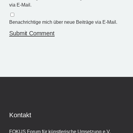
via E-Mail.
Benachrichtige mich über neue Beiträge via E-Mail.
Submit Comment
Kontakt
FOKUS Forum für künstlerische Umsetzung e.V.