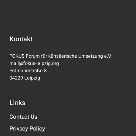
Kontakt
FOKUS Forum für künstlerische Umsetzung e.V.
mail@fokus-leipzig.org
Erdmannstraße 8
04229 Leipzig
Links
Contact Us
Privacy Policy