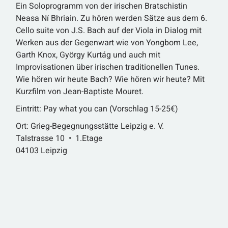
Ein Soloprogramm von der irischen Bratschistin
Neasa Ní Bhriain. Zu hören werden Sätze aus dem 6.
Cello suite von J.S. Bach auf der Viola in Dialog mit
Werken aus der Gegenwart wie von Yongbom Lee,
Garth Knox, György Kurtág und auch mit
Improvisationen über irischen traditionellen Tunes.
Wie hören wir heute Bach? Wie hören wir heute? Mit
Kurzfilm von Jean-Baptiste Mouret.
Eintritt: Pay what you can (Vorschlag 15-25€)
Ort: Grieg-Begegnungsstätte Leipzig e. V.
Talstrasse 10 • 1.Etage
04103 Leipzig