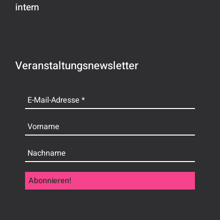
intern
Veranstaltungsnewsletter