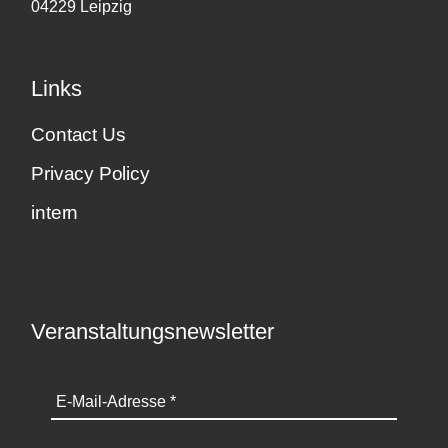
04229 Leipzig
Links
Contact Us
Privacy Policy
intern
Veranstaltungsnewsletter