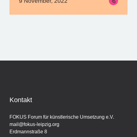
9 November, 2022
Kontakt
FOKUS Forum für künstlerische Umsetzung e.V.
mail@fokus-leipzig.org
Erdmannstraße 8