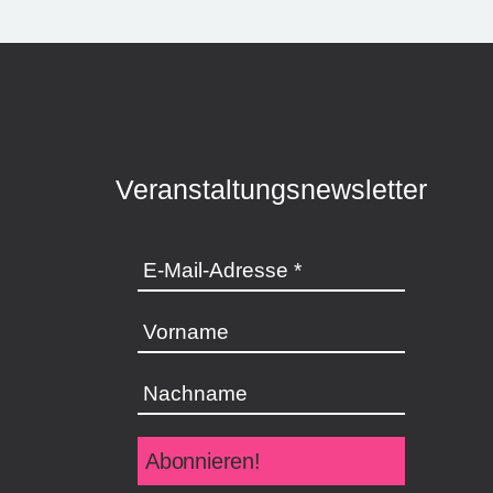
Veranstaltungsnewsletter