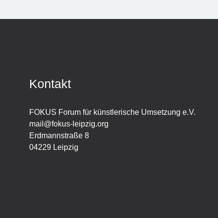
Kontakt
FOKUS Forum für künstlerische Umsetzung e.V.
mail@fokus-leipzig.org
Erdmannstraße 8
04229 Leipzig