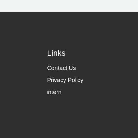
Links
Contact Us
Privacy Policy
intern