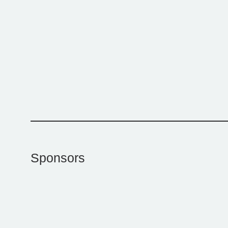
Sponsors