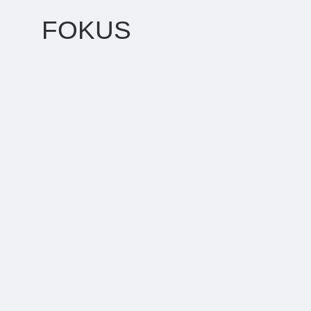
FOKUS