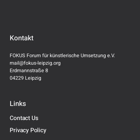
Kontakt
FOKUS Forum für künstlerische Umsetzung e.V.
mail@fokus-leipzig.org
Erdmannstraße 8
04229 Leipzig
Links
Contact Us
Privacy Policy