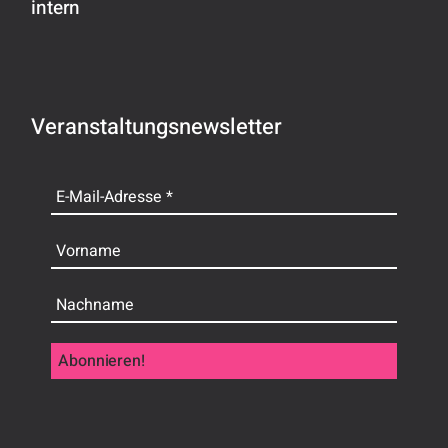
intern
Veranstaltungsnewsletter