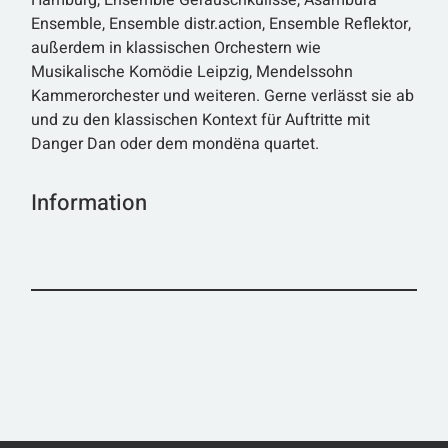
Hamburg, Ensemble Geräuschkulisse, Asambura
Ensemble, Ensemble distr.action, Ensemble Reflektor,
außerdem in klassischen Orchestern wie
Musikalische Komödie Leipzig, Mendelssohn
Kammerorchester und weiteren. Gerne verlässt sie ab
und zu den klassischen Kontext für Auftritte mit
Danger Dan oder dem mondëna quartet.
Information