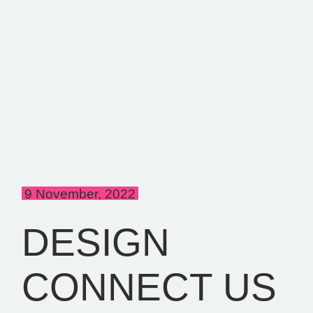
9 November, 2022
DESIGN
CONNECT US