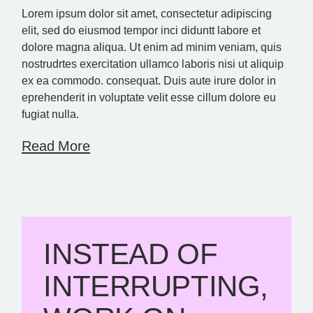
Lorem ipsum dolor sit amet, consectetur adipiscing
elit, sed do eiusmod tempor inci diduntt labore et
dolore magna aliqua. Ut enim ad minim veniam, quis
nostrudrtes exercitation ullamco laboris nisi ut aliquip
ex ea commodo. consequat. Duis aute irure dolor in
eprehenderit in voluptate velit esse cillum dolore eu
fugiat nulla.
Read More
INSTEAD OF
INTERRUPTING,