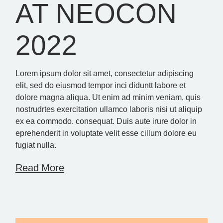
AT NEOCON
2022
Lorem ipsum dolor sit amet, consectetur adipiscing
elit, sed do eiusmod tempor inci diduntt labore et
dolore magna aliqua. Ut enim ad minim veniam, quis
nostrudrtes exercitation ullamco laboris nisi ut aliquip
ex ea commodo. consequat. Duis aute irure dolor in
eprehenderit in voluptate velit esse cillum dolore eu
fugiat nulla.
Read More