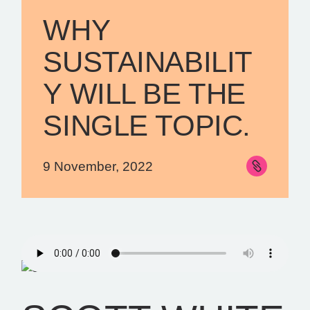
WHY
SUSTAINABILIT
Y WILL BE THE
SINGLE TOPIC.
9 November, 2022