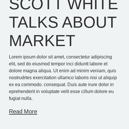
SCOTT WHITE
TALKS ABOUT
MARKET
Lorem ipsum dolor sit amet, consectetur adipiscing
elit, sed do eiusmod tempor inci diduntt labore et
dolore magna aliqua. Ut enim ad minim veniam, quis
nostrudrtes exercitation ullamco laboris nisi ut aliquip
ex ea commodo. consequat. Duis aute irure dolor in
eprehenderit in voluptate velit esse cillum dolore eu
fugiat nulla.
Read More