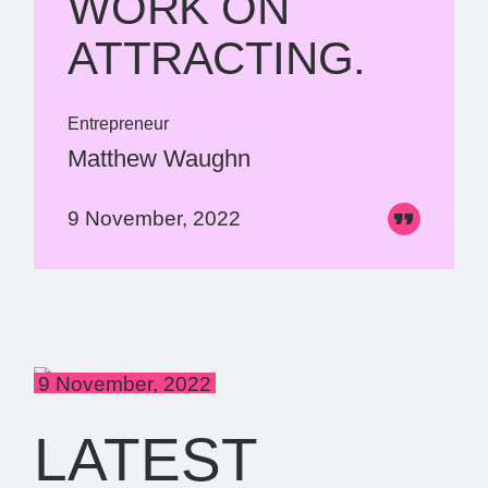
WORK ON
ATTRACTING.
Entrepreneur
Matthew Waughn
9 November, 2022
9 November, 2022
LATEST