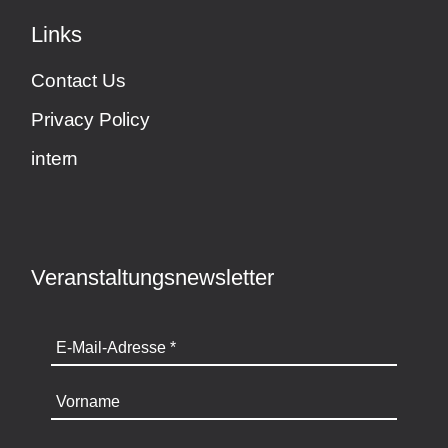
Links
Contact Us
Privacy Policy
intern
Veranstaltungsnewsletter