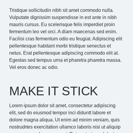
Tristique sollicitudin nibh sit amet commodo nulla.
Vulputate dignissim suspendisse in est ante in nibh
mauris cursus. Eu scelerisque felis imperdiet proin
fermentum leo vel orci. A diam maecenas sed enim.
Facilisi cras fermentum odio eu feugiat. Adipiscing elit
pellentesque habitant morbi tristique senectus et
netus. Erat pellentesque adipiscing commodo elit at.
Egestas sed tempus urna et pharetra pharetra massa.
Vel eros donec ac odio.
MAKE IT STICK
Lorem ipsum dolor sit amet, consectetur adipiscing
elit, sed do eiusmod tempor inci diduntt labore et
dolore magna aliqua. Ut enim ad minim veniam, quis
nostrudrtes exercitation ullamco laboris nisi ut aliquip