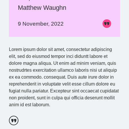
Matthew Waughn
9 November, 2022
Lorem ipsum dolor sit amet, consectetur adipiscing
elit, sed do eiusmod tempor inci diduntt labore et
dolore magna aliqua. Ut enim ad minim veniam, quis
nostrudrtes exercitation ullamco laboris nisi ut aliquip
ex ea commodo. consequat. Duis aute irure dolor in
reprehenderit in voluptate velit esse cillum dolore eu
fugiat nulla pariatur. Excepteur sint occaecat cupidatat
non proident, sunt in culpa qui officia deserunt mollit
anim id est laborum.