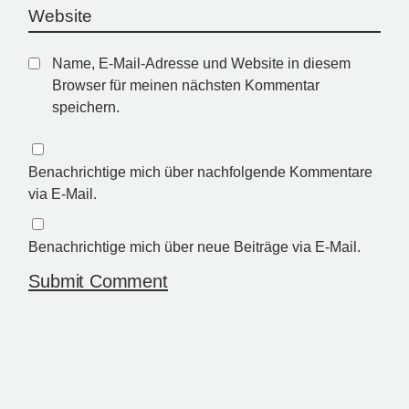
Name, E-Mail-Adresse und Website in diesem
Browser für meinen nächsten Kommentar
speichern.
Benachrichtige mich über nachfolgende Kommentare
via E-Mail.
Benachrichtige mich über neue Beiträge via E-Mail.
Submit Comment