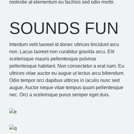
molestie at elementum eu facilisis sed odio morbi.
SOUNDS FUN
Interdum velit laoreet id donec ultrices tincidunt arcu
non. Lacus laoreet non curabitur gravida arcu. Elit
scelerisque mauris pellentesque pulvinar
pellentesque habitant. Non consectetur a erat nam. Eu
ultrices vitae auctor eu augue ut lectus arcu bibendum.
Odio tempor orci dapibus ultrices in iaculis nunc sed
augue. Auctor neque vitae tempus quam pellentesque
nec. Orci a scelerisque purus semper eget duis.