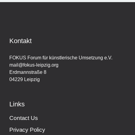
Kontakt
FOKUS Forum für künstlerische Umsetzung e.V.
mail@fokus-leipzig.org
Erdmannstraße 8
04229 Leipzig
Links
Contact Us
Privacy Policy