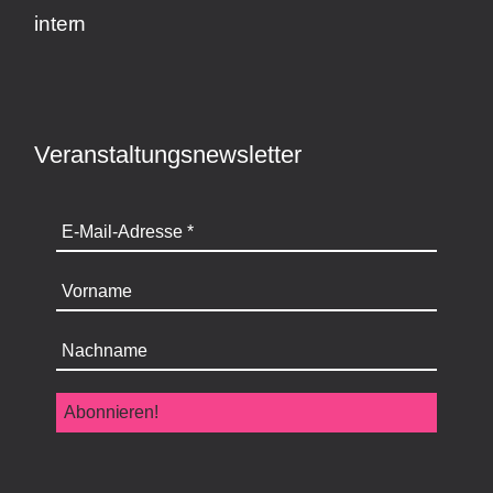
intern
Veranstaltungsnewsletter