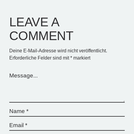
LEAVE A
COMMENT
Deine E-Mail-Adresse wird nicht veröffentlicht.
Erforderliche Felder sind mit
*
markiert