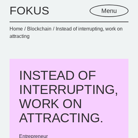
FOKUS
Menu
Home
Blockchain
Instead of interrupting, work on
attracting
INSTEAD OF
INTERRUPTING,
WORK ON
ATTRACTING.
Entrepreneur