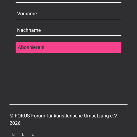
© FOKUS Forum für künstlerische Umsetzung e.V.
202
6