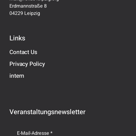
Erdmannstraße 8
04229 Leipzig
Links
Contact Us
Privacy Policy
intern
Veranstaltungsnewsletter