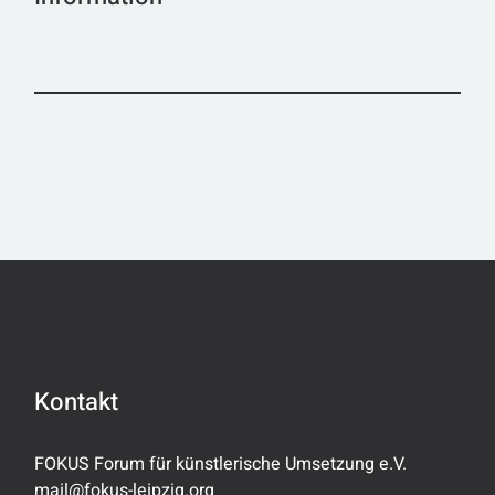
Kontakt
FOKUS Forum für künstlerische Umsetzung e.V.
mail@fokus-leipzig.org