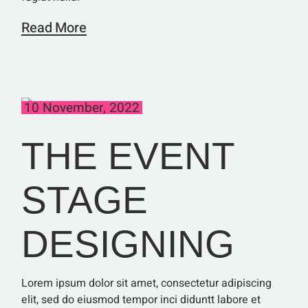
Read More
10 November, 2022
THE EVENT
STAGE
DESIGNING
Lorem ipsum dolor sit amet, consectetur adipiscing
elit, sed do eiusmod tempor inci diduntt labore et