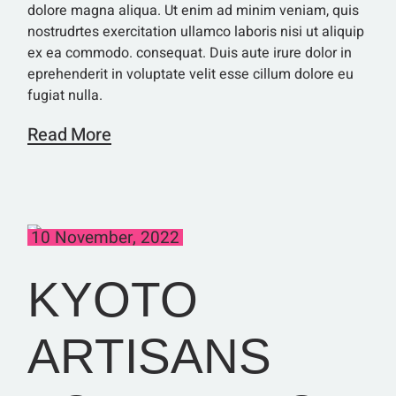
dolore magna aliqua. Ut enim ad minim veniam, quis
nostrudrtes exercitation ullamco laboris nisi ut aliquip
ex ea commodo. consequat. Duis aute irure dolor in
eprehenderit in voluptate velit esse cillum dolore eu
fugiat nulla.
Read More
10 November, 2022
KYOTO
ARTISANS