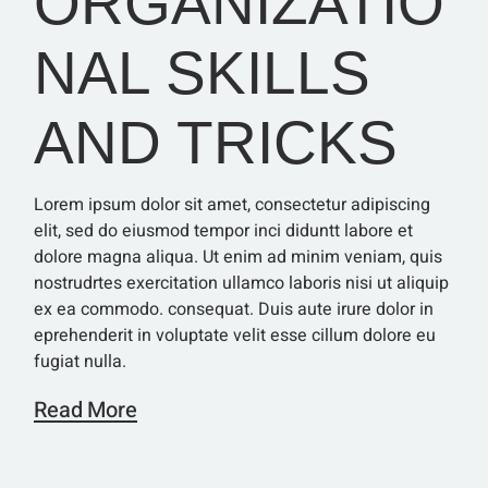
ORGANIZATIO
NAL SKILLS
AND TRICKS
Lorem ipsum dolor sit amet, consectetur adipiscing
elit, sed do eiusmod tempor inci diduntt labore et
dolore magna aliqua. Ut enim ad minim veniam, quis
nostrudrtes exercitation ullamco laboris nisi ut aliquip
ex ea commodo. consequat. Duis aute irure dolor in
eprehenderit in voluptate velit esse cillum dolore eu
fugiat nulla.
Read More