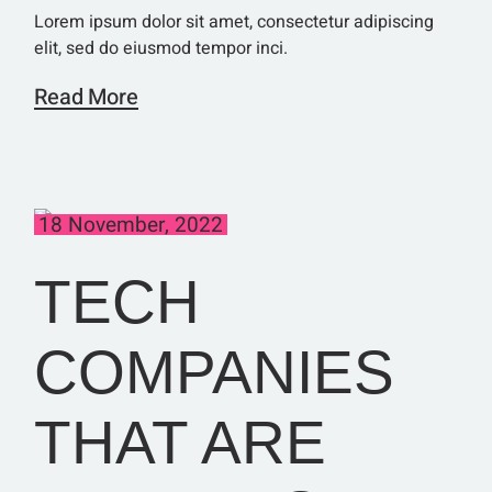
Lorem ipsum dolor sit amet, consectetur adipiscing
elit, sed do eiusmod tempor inci.
Read More
18 November, 2022
TECH
COMPANIES
THAT ARE