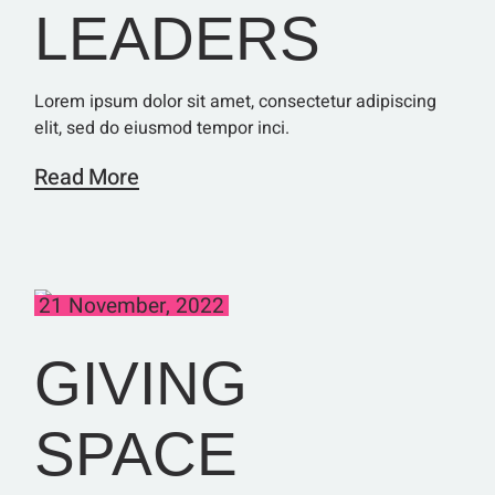
LEADERS
Lorem ipsum dolor sit amet, consectetur adipiscing
elit, sed do eiusmod tempor inci.
Read More
21 November, 2022
GIVING
SPACE