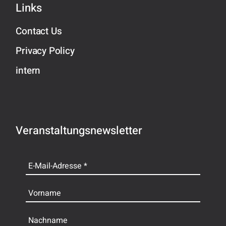
Links
Contact Us
Privacy Policy
intern
Veranstaltungsnewsletter