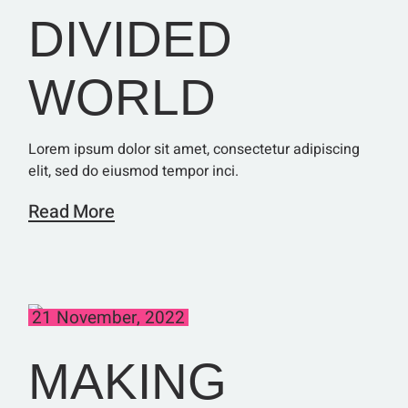
DIVIDED
WORLD
Lorem ipsum dolor sit amet, consectetur adipiscing
elit, sed do eiusmod tempor inci.
Read More
21 November, 2022
MAKING