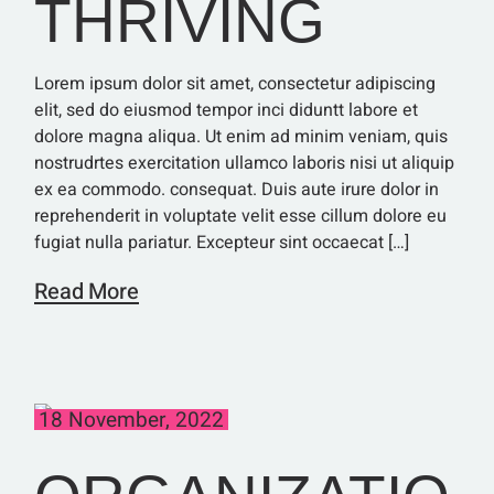
THRIVING
Lorem ipsum dolor sit amet, consectetur adipiscing
elit, sed do eiusmod tempor inci diduntt labore et
dolore magna aliqua. Ut enim ad minim veniam, quis
nostrudrtes exercitation ullamco laboris nisi ut aliquip
ex ea commodo. consequat. Duis aute irure dolor in
reprehenderit in voluptate velit esse cillum dolore eu
fugiat nulla pariatur. Excepteur sint occaecat […]
Read More
18 November, 2022