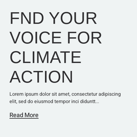
FND YOUR
VOICE FOR
CLIMATE
ACTION
Lorem ipsum dolor sit amet, consectetur adipiscing
elit, sed do eiusmod tempor inci diduntt...
Read More