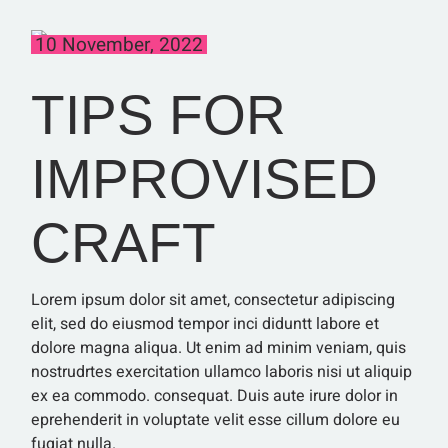
10 November, 2022
TIPS FOR
IMPROVISED
CRAFT
Lorem ipsum dolor sit amet, consectetur adipiscing
elit, sed do eiusmod tempor inci diduntt labore et
dolore magna aliqua. Ut enim ad minim veniam, quis
nostrudrtes exercitation ullamco laboris nisi ut aliquip
ex ea commodo. consequat. Duis aute irure dolor in
eprehenderit in voluptate velit esse cillum dolore eu
fugiat nulla.