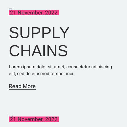
21 November, 2022
SUPPLY
CHAINS
Lorem ipsum dolor sit amet, consectetur adipiscing
elit, sed do eiusmod tempor inci.
Read More
21 November, 2022