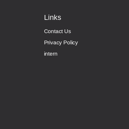
Links
Contact Us
Privacy Policy
intern