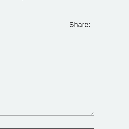
Share: