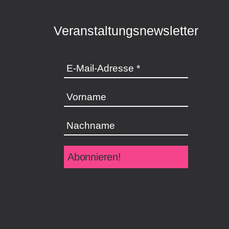
Veranstaltungsnewsletter