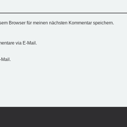
esem Browser für meinen nächsten Kommentar speichern.
entare via E-Mail.
-Mail.