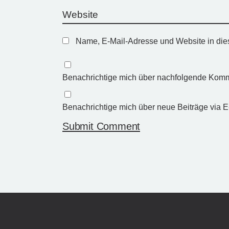
Name, E-Mail-Adresse und Website in di
Benachrichtige mich über nachfolgende Komm
Benachrichtige mich über neue Beiträge via E
Submit Comment