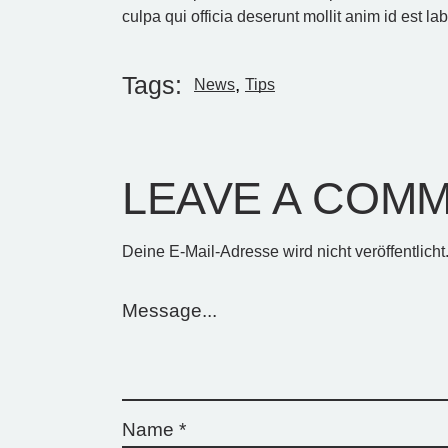
culpa qui officia deserunt mollit anim id est la
Tags:
News
Tips
LEAVE A COM
Deine E-Mail-Adresse wird nicht veröffentlicht