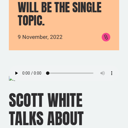
WILL BE THE SINGLE
TOPIC.
9 November, 2022
SCOTT WHITE
TALKS ABOUT