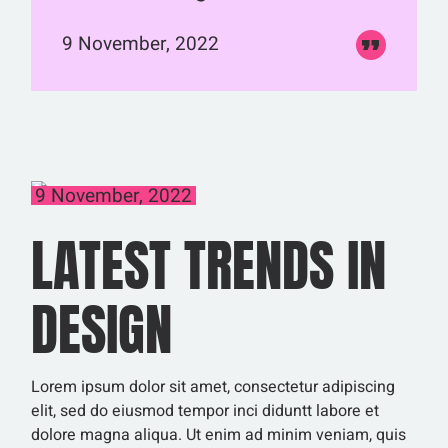
9 November, 2022
9 November, 2022
LATEST TRENDS IN
DESIGN
Lorem ipsum dolor sit amet, consectetur adipiscing
elit, sed do eiusmod tempor inci diduntt labore et
dolore magna aliqua. Ut enim ad minim veniam, quis