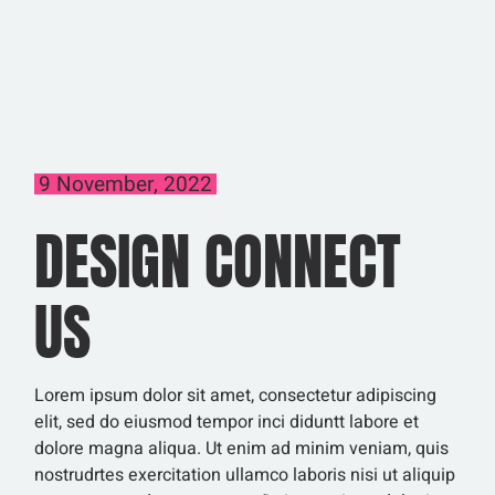
9 November, 2022
DESIGN CONNECT
US
Lorem ipsum dolor sit amet, consectetur adipiscing
elit, sed do eiusmod tempor inci diduntt labore et
dolore magna aliqua. Ut enim ad minim veniam, quis
nostrudrtes exercitation ullamco laboris nisi ut aliquip