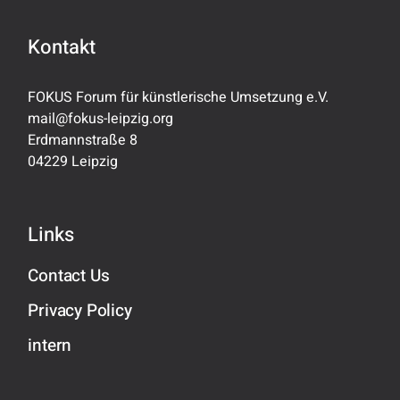
Kontakt
FOKUS Forum für künstlerische Umsetzung e.V.
mail@fokus-leipzig.org
Erdmannstraße 8
04229 Leipzig
Links
Contact Us
Privacy Policy
intern