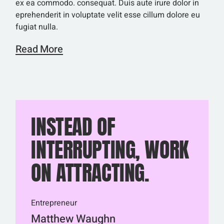
ex ea commodo. consequat. Duis aute irure dolor in
eprehenderit in voluptate velit esse cillum dolore eu
fugiat nulla.
Read More
INSTEAD OF
INTERRUPTING, WORK
ON ATTRACTING.
Entrepreneur
Matthew Waughn