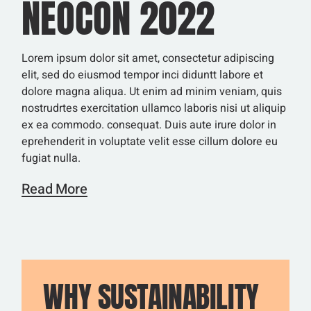
NEOCON 2022
Lorem ipsum dolor sit amet, consectetur adipiscing
elit, sed do eiusmod tempor inci diduntt labore et
dolore magna aliqua. Ut enim ad minim veniam, quis
nostrudrtes exercitation ullamco laboris nisi ut aliquip
ex ea commodo. consequat. Duis aute irure dolor in
eprehenderit in voluptate velit esse cillum dolore eu
fugiat nulla.
Read More
WHY SUSTAINABILITY