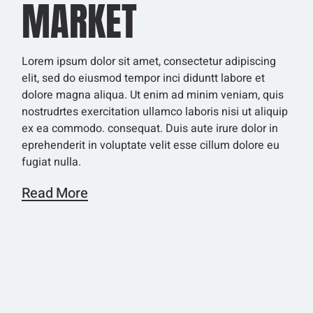
MARKET
Lorem ipsum dolor sit amet, consectetur adipiscing
elit, sed do eiusmod tempor inci diduntt labore et
dolore magna aliqua. Ut enim ad minim veniam, quis
nostrudrtes exercitation ullamco laboris nisi ut aliquip
ex ea commodo. consequat. Duis aute irure dolor in
eprehenderit in voluptate velit esse cillum dolore eu
fugiat nulla.
Read More