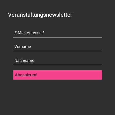
Veranstaltungsnewsletter